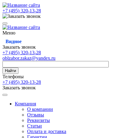
+7 (495)
320-13-28
Меню
Видное
Заказать звонок
+7 (495)
320-13-28
oblzabor.zakaz@yandex.ru
Найти
Телефоны
+7 (495)
320-13-28
Заказать звонок
Компания
О компании
Отзывы
Реквизиты
Статьи
Оплата и доставка
Гарантии