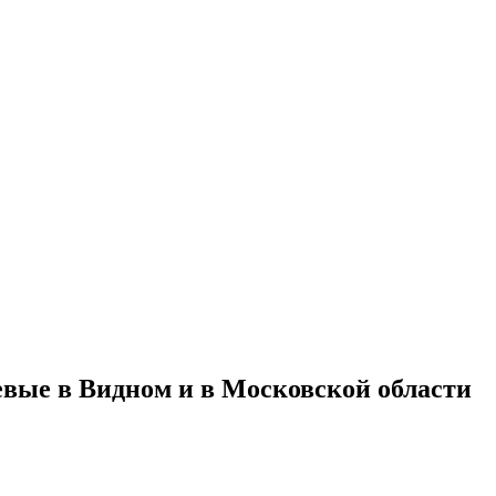
вые в Видном и в Московской области