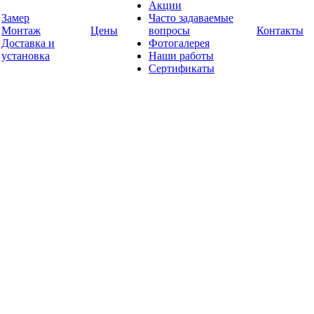
Акции
Замер
Часто задаваемые
Монтаж
Цены
вопросы
Контакты
Доставка и
Фотогалерея
установка
Наши работы
Сертификаты