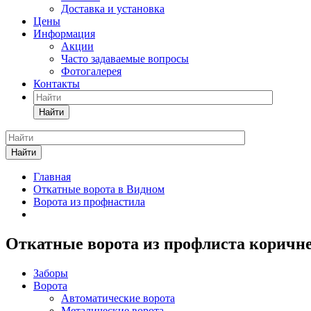
Доставка и установка
Цены
Информация
Акции
Часто задаваемые вопросы
Фотогалерея
Контакты
Найти
Найти
Главная
Откатные ворота в Видном
Ворота из профнастила
Откатные ворота из профлиста коричне
Заборы
Ворота
Автоматические ворота
Металические ворота