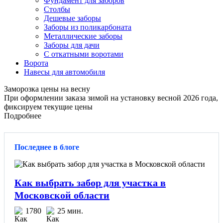
Фундамент для заборов
Столбы
Дешевые заборы
Заборы из поликарбоната
Металлические заборы
Заборы для дачи
С откатными воротами
Ворота
Навесы для автомобиля
Заморозка цены на весну
При оформлении заказа зимой на установку весной 2026 года,
фиксируем текущие цены
Подробнее
Последнее в блоге
Как выбрать забор для участка в
Московской области
1780
25 мин.