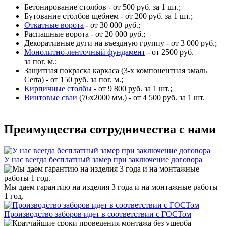
Бетонирование столбов - от 500 руб. за 1 шт.;
Бутование столбов щебнем - от 200 руб. за 1 шт.;
Откатные ворота
- от 30 000 руб.;
Распашные ворота - от 20 000 руб.;
Декоративные дуги на въездную группу - от 3 000 руб.;
Монолитно-ленточный фундамент
- от 2500 руб.
за пог. м.;
Защитная покраска каркаса (3-х компонентная эмаль
Certa) - от 150 руб. за пог. м.;
Кирпичные столбы
- от 9 800 руб. за 1 шт.;
Винтовые сваи
(76x2000 мм.) - от 4 500 руб. за 1 шт.
Преимущества сотрудничества с нами
У нас всегда бесплатный замер при заключение договора
Мы даем гарантию на изделия 3 года и на монтажные работы
1 год.
Производство заборов идет в соответствии с ГОСТом