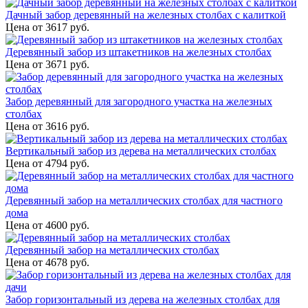
Дачный забор деревянный на железных столбах с калиткой
Цена от
3617
руб.
Деревянный забор из штакетников на железных столбах
Цена от
3671
руб.
Забор деревянный для загородного участка на железных
столбах
Цена от
3616
руб.
Вертикальный забор из дерева на металлических столбах
Цена от
4794
руб.
Деревянный забор на металлических столбах для частного
дома
Цена от
4600
руб.
Деревянный забор на металлических столбах
Цена от
4678
руб.
Забор горизонтальный из дерева на железных столбах для