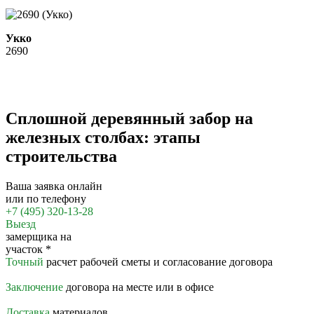
Укко
2690
Сплошной деревянный забор на
железных столбах: этапы
строительства
Ваша заявка онлайн
или по телефону
+7 (495) 320-13-28
Выезд
замерщика на
участок
*
Точный
расчет рабочей сметы и согласование договора
Заключение
договора на месте или в офисе
Доставка
материалов