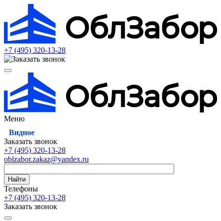
+7 (495)
320-13-28
Меню
Видное
Заказать звонок
+7 (495)
320-13-28
oblzabor.zakaz@yandex.ru
Найти
Телефоны
+7 (495)
320-13-28
Заказать звонок