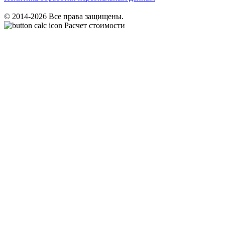
© 2014-2026 Все права защищены.
Расчет стоимости