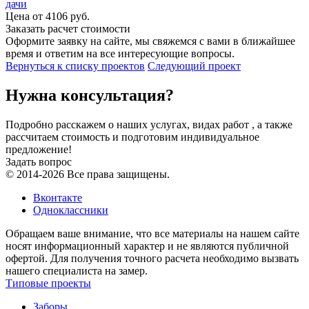
дачи
Цена от
4106
руб.
Заказать расчет стоимости
Оформите заявку на сайте, мы свяжемся с вами в ближайшее
время и ответим на все интересующие вопросы.
Вернуться к списку проектов
Следующий проект
Нужна консультация?
Подробно расскажем о наших услугах, видах работ , а также
рассчитаем стоимость и подготовим индивидуальное
предложение!
Задать вопрос
© 2014-2026 Все права защищены.
Вконтакте
Одноклассники
Обращаем ваше внимание, что все материалы на нашем сайте
носят информационный характер и не являются публичной
офертой. Для получения точного расчета необходимо вызвать
нашего специалиста на замер.
Типовые проекты
Заборы