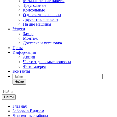
Металлические навесы
Треугольные
Консольные
Односкатные навесы
Двускатные навесы
На две машины
Услуги
Замер
Монтаж
Доставка и установка
Цены
Информация
Акции
Часто задаваемые вопросы
Фотогалерея
Контакты
Найти
Найти
Главная
Заборы в Видном
Деревянные заборы