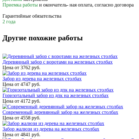
Приемка работы
и окончатель- ная оплата, согласно договора
Гарантийные обязательства
2 года
Другие похожие работы
Деревянный забор с воротами на железных столбах
Цена от
3762
руб.
Забор из дерева на железных столбах
Цена от
4747
руб.
Горизотальный забор из дпк на железных столбах
Цена от
4172
руб.
Современный деревянный забор на железных столбах
Цена от
4558
руб.
Забор жалюзи из дерева на железных столбах
Цена от
4841
руб.