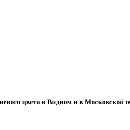
невого цвета в Видном и в Московской о