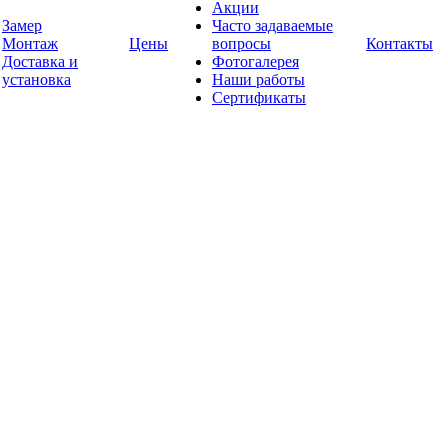
Акции
Замер
Часто задаваемые
Монтаж
Цены
вопросы
Контакты
Доставка и
Фотогалерея
установка
Наши работы
Сертификаты