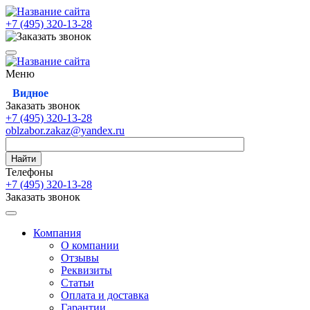
+7 (495)
320-13-28
Меню
Видное
Заказать звонок
+7 (495)
320-13-28
oblzabor.zakaz@yandex.ru
Найти
Телефоны
+7 (495)
320-13-28
Заказать звонок
Компания
О компании
Отзывы
Реквизиты
Статьи
Оплата и доставка
Гарантии